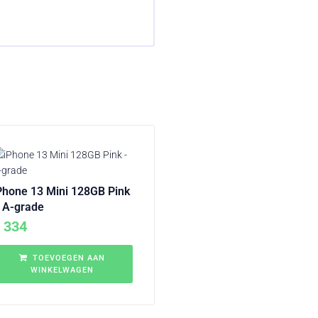
Phone 13 Mini 128GB Pink
 A-grade
334
TOEVOEGEN AAN
WINKELWAGEN