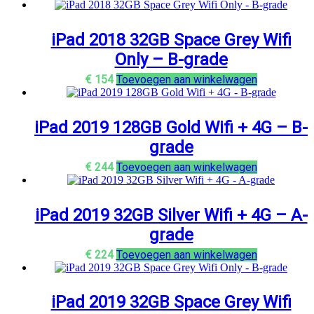
iPad 2018 32GB Space Grey Wifi
Only – B-grade
€
154
Toevoegen aan winkelwagen
iPad 2019 128GB Gold Wifi + 4G – B-
grade
€
244
Toevoegen aan winkelwagen
iPad 2019 32GB Silver Wifi + 4G – A-
grade
€
224
Toevoegen aan winkelwagen
iPad 2019 32GB Space Grey Wifi