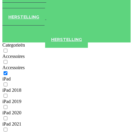
IPAD
IPHONE
ACCESSOIRES
HERSTELLING
IPAD
IPHONE
ACCESSOIRES
HERSTELLING
Categorieën
Accessoires
Accessoires
iPad
iPad 2018
iPad 2019
iPad 2020
iPad 2021