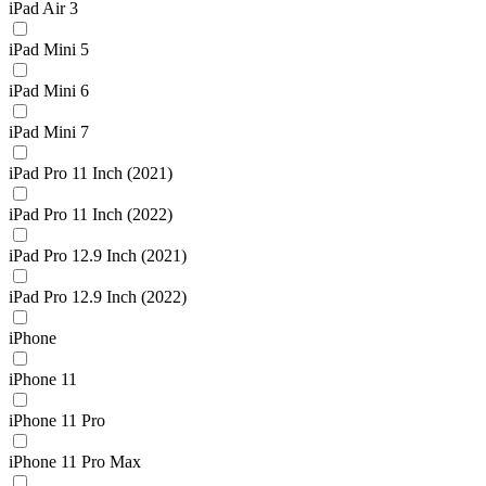
iPad Air 3
iPad Mini 5
iPad Mini 6
iPad Mini 7
iPad Pro 11 Inch (2021)
iPad Pro 11 Inch (2022)
iPad Pro 12.9 Inch (2021)
iPad Pro 12.9 Inch (2022)
iPhone
iPhone 11
iPhone 11 Pro
iPhone 11 Pro Max