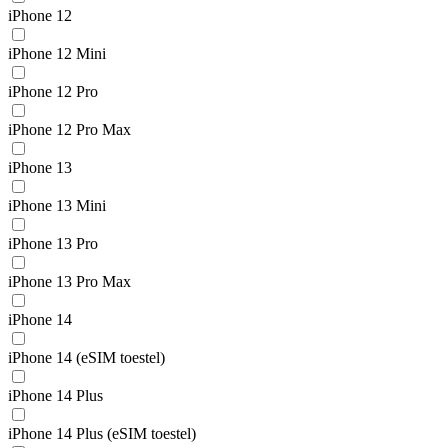
iPhone 12
iPhone 12 Mini
iPhone 12 Pro
iPhone 12 Pro Max
iPhone 13
iPhone 13 Mini
iPhone 13 Pro
iPhone 13 Pro Max
iPhone 14
iPhone 14 (eSIM toestel)
iPhone 14 Plus
iPhone 14 Plus (eSIM toestel)