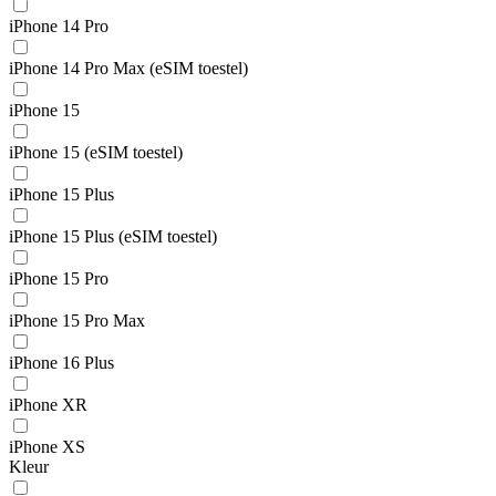
iPhone 14 Pro
iPhone 14 Pro Max (eSIM toestel)
iPhone 15
iPhone 15 (eSIM toestel)
iPhone 15 Plus
iPhone 15 Plus (eSIM toestel)
iPhone 15 Pro
iPhone 15 Pro Max
iPhone 16 Plus
iPhone XR
iPhone XS
Kleur