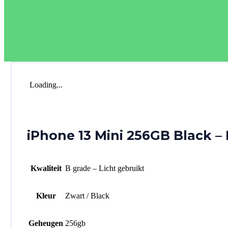
Loading...
iPhone 13 Mini 256GB Black –
Kwaliteit
B grade – Licht gebruikt
Kleur
Zwart / Black
Geheugen
256gb