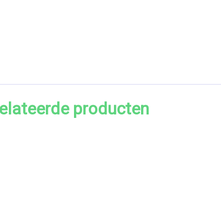
elateerde producten