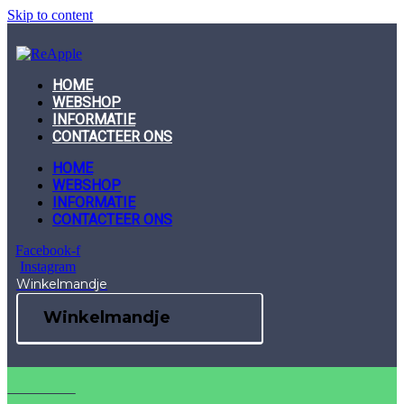
Skip to content
HOME
WEBSHOP
INFORMATIE
CONTACTEER ONS
HOME
WEBSHOP
INFORMATIE
CONTACTEER ONS
Facebook-f
Instagram
Winkelmandje
Winkelmandje