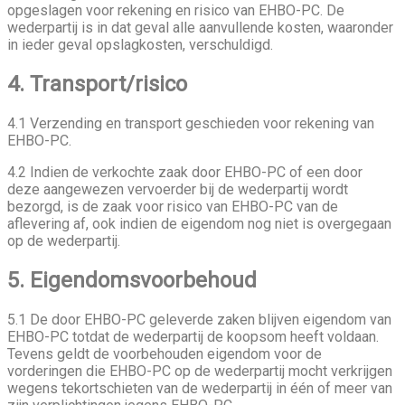
opgeslagen voor rekening en risico van EHBO-PC. De
wederpartij is in dat geval alle aanvullende kosten, waaronder
in ieder geval opslagkosten, verschuldigd.
4. Transport/risico
4.1 Verzending en transport geschieden voor rekening van
EHBO-PC.
4.2 Indien de verkochte zaak door EHBO-PC of een door
deze aangewezen vervoerder bij de wederpartij wordt
bezorgd, is de zaak voor risico van EHBO-PC van de
aflevering af, ook indien de eigendom nog niet is overgegaan
op de wederpartij.
5. Eigendomsvoorbehoud
5.1 De door EHBO-PC geleverde zaken blijven eigendom van
EHBO-PC totdat de wederpartij de koopsom heeft voldaan.
Tevens geldt de voorbehouden eigendom voor de
vorderingen die EHBO-PC op de wederpartij mocht verkrijgen
wegens tekortschieten van de wederpartij in één of meer van