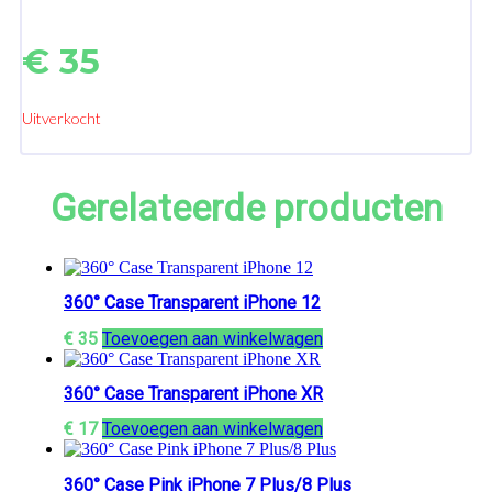
€
35
Uitverkocht
Gerelateerde producten
360° Case Transparent iPhone 12
€
35
Toevoegen aan winkelwagen
360° Case Transparent iPhone XR
€
17
Toevoegen aan winkelwagen
360° Case Pink iPhone 7 Plus/8 Plus