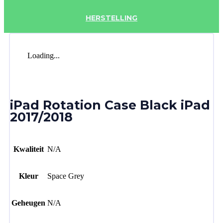
HERSTELLING
Loading...
iPad Rotation Case Black iPad
2017/2018
Kwaliteit
N/A
Kleur
Space Grey
Geheugen
N/A