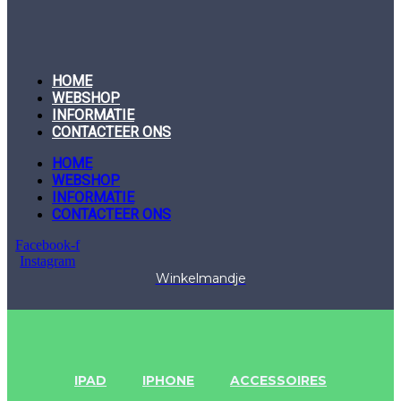
HOME
WEBSHOP
INFORMATIE
CONTACTEER ONS
HOME
WEBSHOP
INFORMATIE
CONTACTEER ONS
Facebook-f
Instagram
Winkelmandje
IPAD
IPHONE
ACCESSOIRES