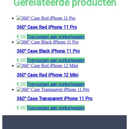
Gerelateerde producten
360° Case Red iPhone 11 Pro
€
20
Toevoegen aan winkelwagen
360° Case Black iPhone 11 Pro
€
20
Toevoegen aan winkelwagen
360° Case Red iPhone 12 Mini
€
20
Toevoegen aan winkelwagen
360° Case Transparent iPhone 11 Pro
€
20
Toevoegen aan winkelwagen