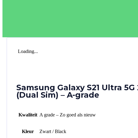
Loading...
Samsung Galaxy S21 Ultra 5G
(Dual Sim) – A-grade
Kwaliteit
A grade – Zo goed als nieuw
Kleur
Zwart / Black