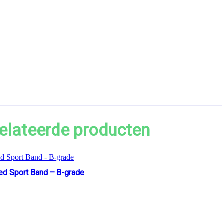
elateerde producten
ed Sport Band – B-grade