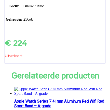
Kleur
Blauw / Blue
Geheugen
256gb
€
224
Uitverkocht
Gerelateerde producten
Apple Watch Series 7 41mm Aluminum Red Wifi Red
Sport Band – A-grade