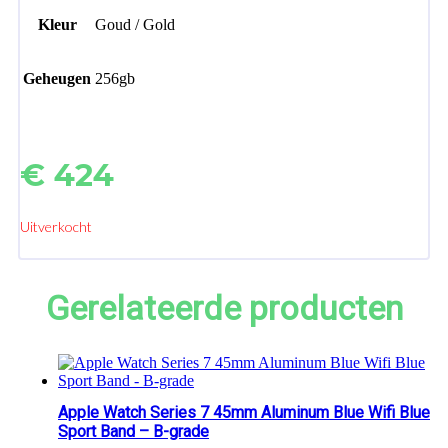
Kleur
Goud / Gold
Geheugen
256gb
€
424
Uitverkocht
Gerelateerde producten
Apple Watch Series 7 45mm Aluminum Blue Wifi Blue
Sport Band – B-grade