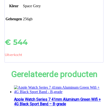
Kleur
Space Grey
Geheugen
256gb
€
544
Uitverkocht
Gerelateerde producten
Apple Watch Series 7 41mm Aluminum Green Wifi +
4G Black Sport Band – B-grade