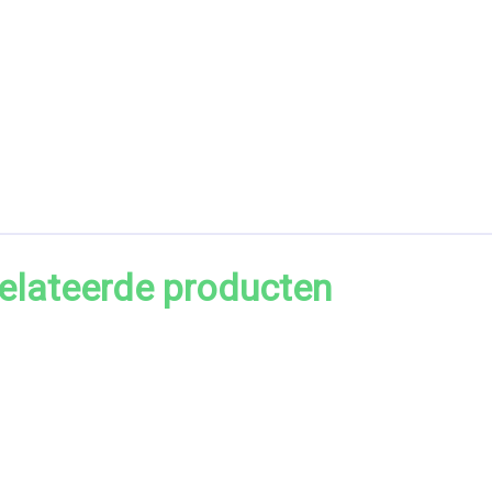
elateerde producten