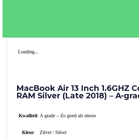
Loading...
MacBook Air 13 Inch 1.6GHZ C
RAM Silver (Late 2018) – A-gr
Kwaliteit
A grade – Zo goed als nieuw
Kleur
Zilver / Silver