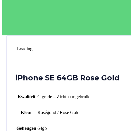
Loading...
iPhone SE 64GB Rose Gold
Kwaliteit
C grade – Zichtbaar gebruikt
Kleur
Roségoud / Rose Gold
Geheugen
64gb