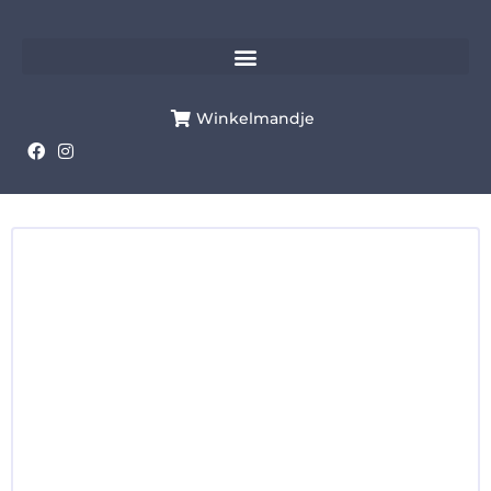
Winkelmandje