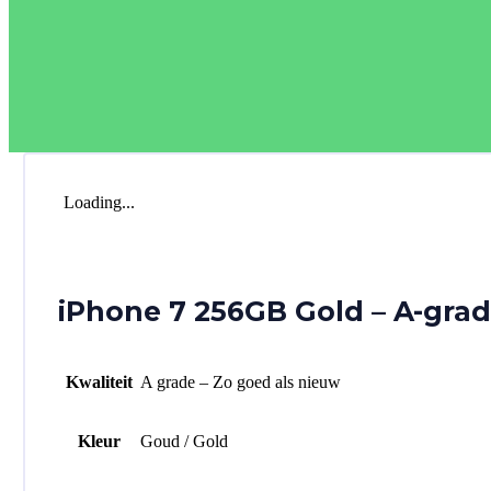
Loading...
iPhone 7 256GB Gold – A-gra
Kwaliteit
A grade – Zo goed als nieuw
Kleur
Goud / Gold