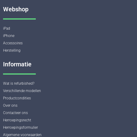
Webshop
iPad
iPhone
Accessoires
Herstelling
Informatie
Wat is refurbished?
Verschillende modellen
Productcondities
Over ons
Contacteer ons
Herroepingsrecht
Herroepingsformulier
Algemene voorwaarden