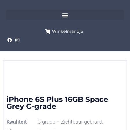
Winkelmandje
iPhone 6S Plus 16GB Space
Grey C-grade
Kwaliteit
C grade – Zichtbaar gebruikt