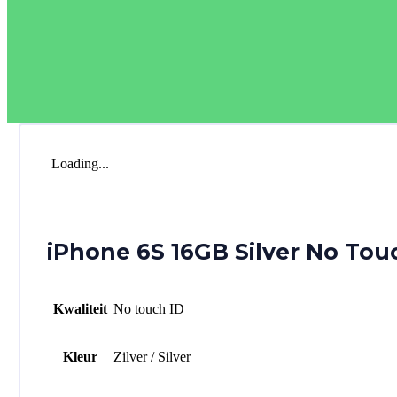
Loading...
iPhone 6S 16GB Silver No Tou
Kwaliteit
No touch ID
Kleur
Zilver / Silver