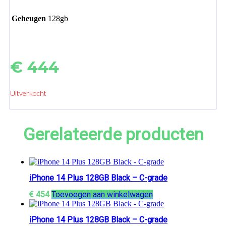
Geheugen
128gb
€
444
Uitverkocht
Gerelateerde producten
iPhone 14 Plus 128GB Black – C-grade
€
454
Toevoegen aan winkelwagen
iPhone 14 Plus 128GB Black – C-grade