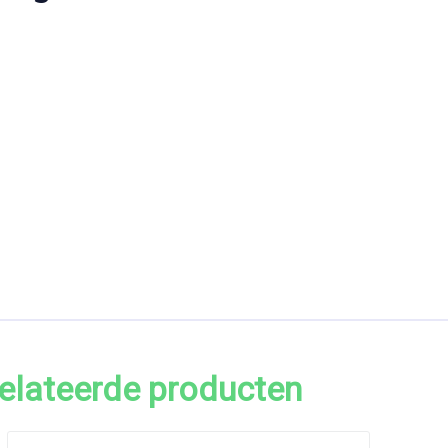
elateerde producten