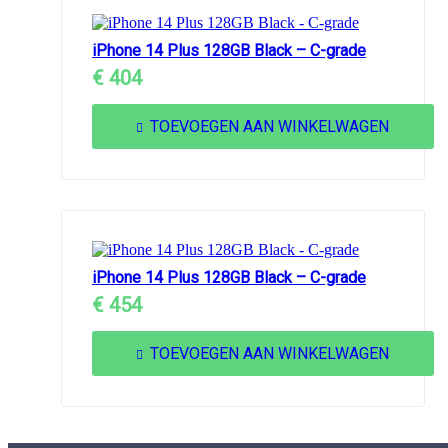
iPhone 14 Plus 128GB Black – C-grade
€
404
TOEVOEGEN AAN WINKELWAGEN
iPhone 14 Plus 128GB Black – C-grade
€
454
TOEVOEGEN AAN WINKELWAGEN