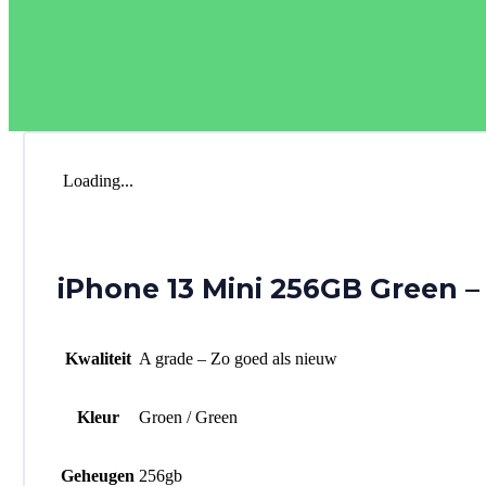
Loading...
iPhone 13 Mini 256GB Green –
Kwaliteit
A grade – Zo goed als nieuw
Kleur
Groen / Green
Geheugen
256gb