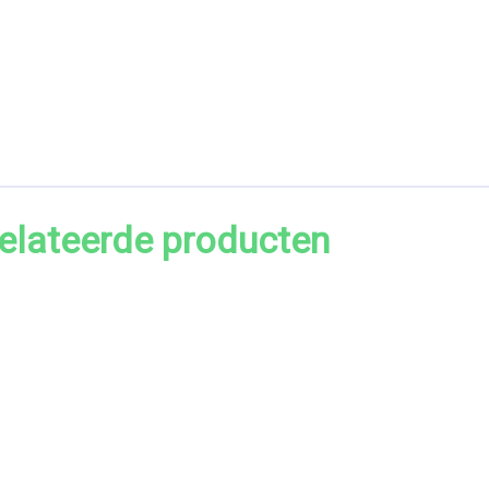
elateerde producten