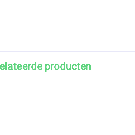
elateerde producten