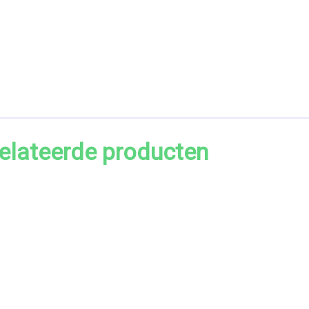
elateerde producten