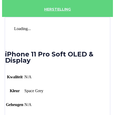
HERSTELLING
Loading...
iPhone 11 Pro Soft OLED &
Display
Kwaliteit
N/A
Kleur
Space Grey
Geheugen
N/A