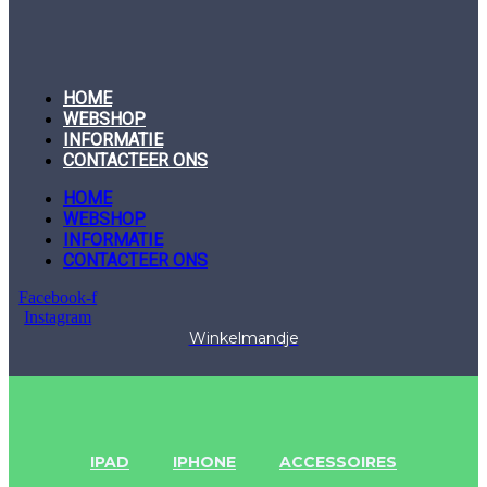
HOME
WEBSHOP
INFORMATIE
CONTACTEER ONS
HOME
WEBSHOP
INFORMATIE
CONTACTEER ONS
Facebook-f
Instagram
Winkelmandje
IPAD
IPHONE
ACCESSOIRES