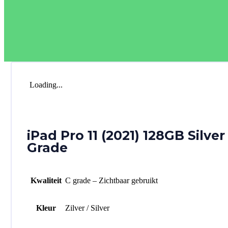
Loading...
iPad Pro 11 (2021) 128GB Silver
Grade
Kwaliteit
C grade – Zichtbaar gebruikt
Kleur
Zilver / Silver