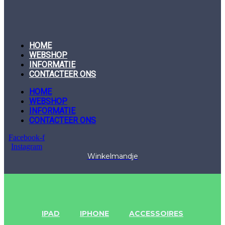
HOME
WEBSHOP
INFORMATIE
CONTACTEER ONS
HOME
WEBSHOP
INFORMATIE
CONTACTEER ONS
Facebook-f
Instagram
Winkelmandje
IPAD
IPHONE
ACCESSOIRES