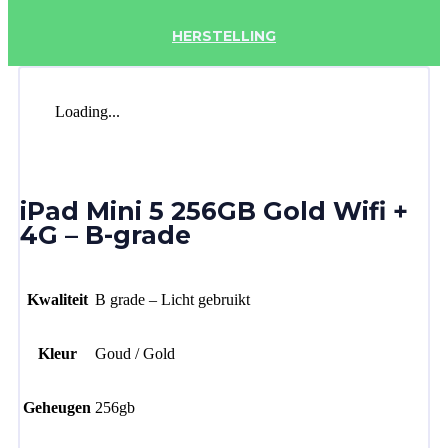
HERSTELLING
Loading...
iPad Mini 5 256GB Gold Wifi +
4G – B-grade
Kwaliteit
B grade – Licht gebruikt
Kleur
Goud / Gold
Geheugen
256gb