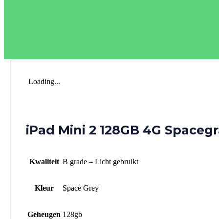
Loading...
iPad Mini 2 128GB 4G Spacegr
Kwaliteit
B grade – Licht gebruikt
Kleur
Space Grey
Geheugen
128gb