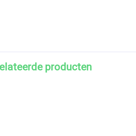
elateerde producten