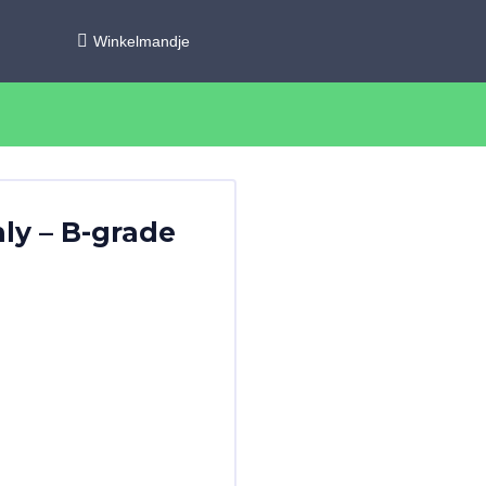
Winkelmandje
ly – B-grade