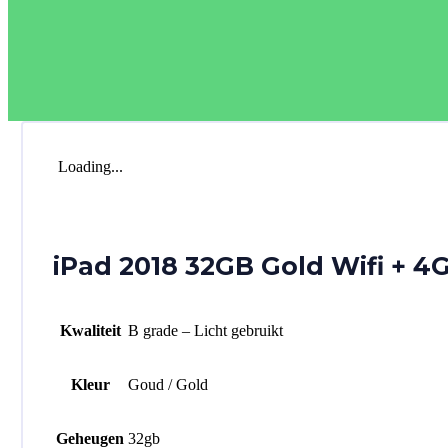
Loading...
iPad 2018 32GB Gold Wifi + 4G
Kwaliteit
B grade – Licht gebruikt
Kleur
Goud / Gold
Geheugen
32gb