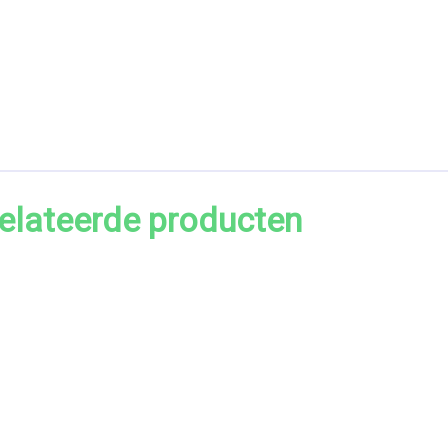
elateerde producten