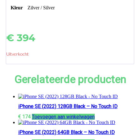
Kleur
Zilver / Silver
€
394
Uitverkocht
Gerelateerde producten
iPhone SE (2022) 128GB Black – No Touch ID
€
174
Toevoegen aan winkelwagen
iPhone SE (2022) 64GB Black – No Touch ID