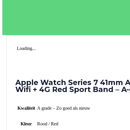
Loading...
Apple Watch Series 7 41mm 
Wifi + 4G Red Sport Band – A
Kwaliteit
A grade – Zo goed als nieuw
Kleur
Rood / Red