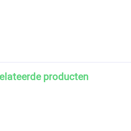
elateerde producten