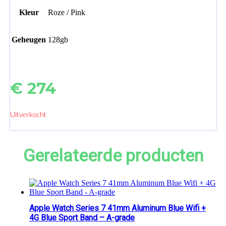
Kleur
Roze / Pink
Geheugen
128gb
€
274
Uitverkocht
Gerelateerde producten
Apple Watch Series 7 41mm Aluminum Blue Wifi +
4G Blue Sport Band – A-grade