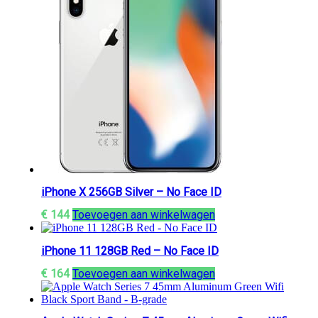
iPhone X 256GB Silver – No Face ID
€
144
Toevoegen aan winkelwagen
iPhone 11 128GB Red – No Face ID
€
164
Toevoegen aan winkelwagen