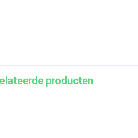
elateerde producten