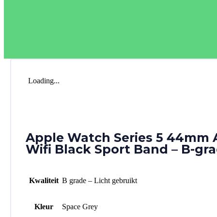
Loading...
Apple Watch Series 5 44mm
Wifi Black Sport Band – B-gr
Kwaliteit
B grade – Licht gebruikt
Kleur
Space Grey